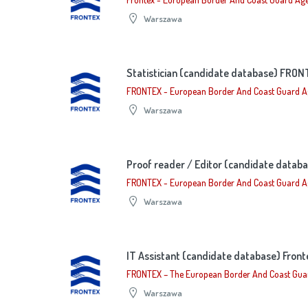
Warszawa
Statistician (candidate database) FRO
FRONTEX - European Border And Coast Guard 
Warszawa
Proof reader / Editor (candidate data
FRONTEX - European Border And Coast Guard 
Warszawa
IT Assistant (candidate database) Front
FRONTEX – The European Border And Coast Gua
Warszawa