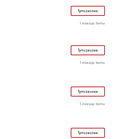
Tymczasowa
1 miesiąc temu
Tymczasowa
1 miesiąc temu
Tymczasowa
1 miesiąc temu
Tymczasowa