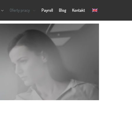
Oferty pracy
Payroll
Blog
Kontakt