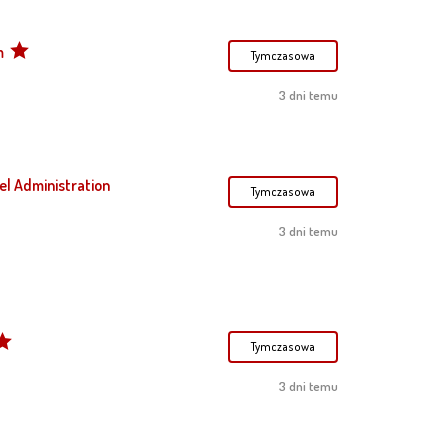
m
Tymczasowa
3 dni temu
el Administration
Tymczasowa
3 dni temu
Tymczasowa
3 dni temu