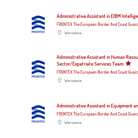
Administrative Assistant in EIBM Intelli
FRONTEX The European Border And Coast Guar
Warszawa
Administrative Assistant in Human Reso
Sector/Expatriate Services Team
FRONTEX The European Border And Coast Guar
Warszawa
Administrative Assistant in Equipment an
FRONTEX The European Border And Coast Guard
Warszawa