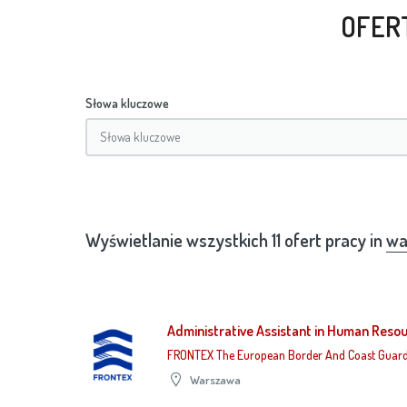
OFER
Słowa kluczowe
Wyświetlanie wszystkich 11 ofert pracy in
wa
Administrative Assistant in Human Resour
FRONTEX The European Border And Coast Guar
Warszawa